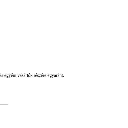
és egyéni vásárlók részére egyaránt.